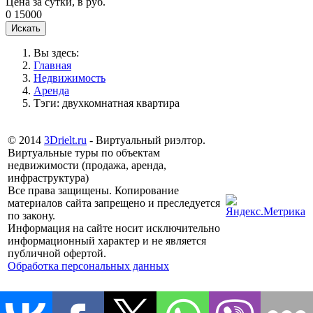
Цена за сутки, в руб.
0
15000
Вы здесь:
Главная
Недвижимость
Аренда
Тэги: двухкомнатная квартира
© 2014
3Drielt.ru
- Виртуальный риэлтор.
Виртуальные туры по объектам
недвижимости (продажа, аренда,
инфраструктура)
Все права защищены. Копирование
материалов сайта запрещено и преследуется
по закону.
Информация на сайте носит исключительно
информационный характер и не является
публичной офертой.
Обработка персональных данных