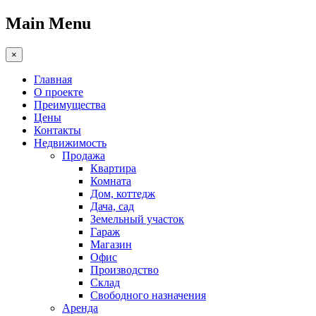
Main Menu
×
Главная
О проекте
Преимущества
Цены
Контакты
Недвижимость
Продажа
Квартира
Комната
Дом, коттедж
Дача, сад
Земельный участок
Гараж
Магазин
Офис
Производство
Склад
Свободного назначения
Аренда