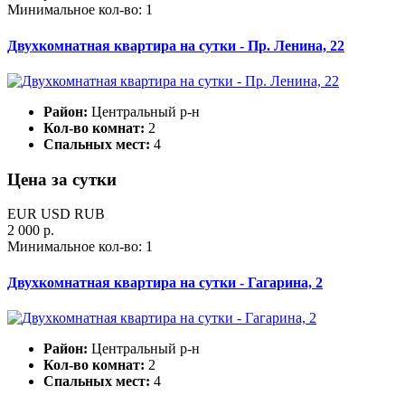
Минимальное кол-во:
1
Двухкомнатная квартира на сутки - Пр. Ленина, 22
Район:
Центральный р-н
Кол-во комнат:
2
Спальных мест:
4
Цена за сутки
EUR
USD
RUB
2 000 р.
Минимальное кол-во:
1
Двухкомнатная квартира на сутки - Гагарина, 2
Район:
Центральный р-н
Кол-во комнат:
2
Спальных мест:
4