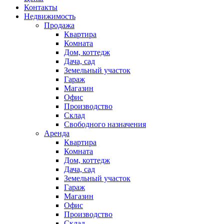
Контакты
Недвижимость
Продажа
Квартира
Комната
Дом, коттедж
Дача, сад
Земельный участок
Гараж
Магазин
Офис
Производство
Склад
Свободного назначения
Аренда
Квартира
Комната
Дом, коттедж
Дача, сад
Земельный участок
Гараж
Магазин
Офис
Производство
Склад