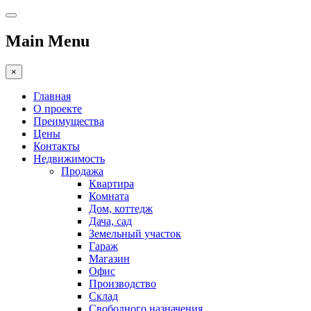
Main Menu
×
Главная
О проекте
Преимущества
Цены
Контакты
Недвижимость
Продажа
Квартира
Комната
Дом, коттедж
Дача, сад
Земельный участок
Гараж
Магазин
Офис
Производство
Склад
Свободного назначения