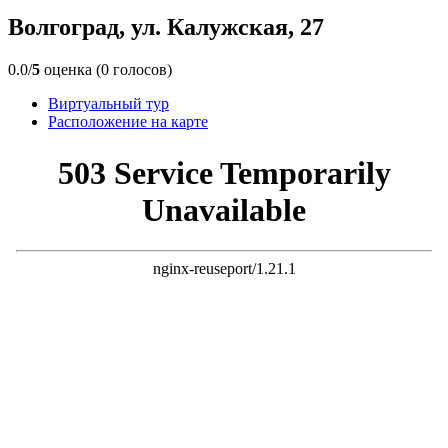
Волгоград, ул. Калужская, 27
0.0/
5
оценка (0 голосов)
Виртуальный тур
Расположение на карте