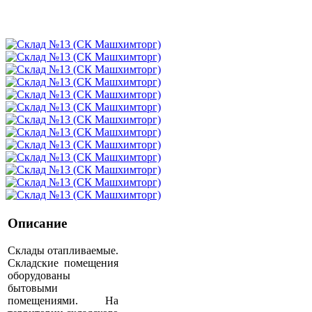
Описание
Склады отапливаемые.
Складские помещения
оборудованы
бытовыми
помещениями. На