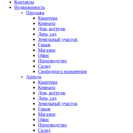
Контакты
Недвижимость
Продажа
Квартира
Комната
Дом, коттедж
Дача, сад
Земельный участок
Гараж
Магазин
Офис
Производство
Склад
Свободного назначения
Аренда
Квартира
Комната
Дом, коттедж
Дача, сад
Земельный участок
Гараж
Магазин
Офис
Производство
Склад