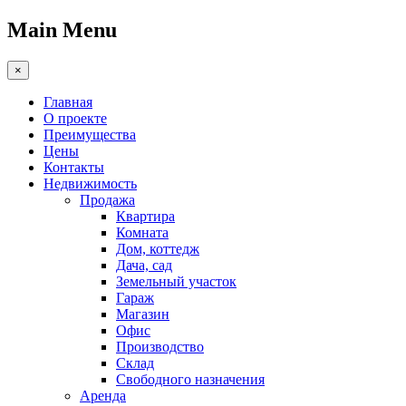
Main Menu
×
Главная
О проекте
Преимущества
Цены
Контакты
Недвижимость
Продажа
Квартира
Комната
Дом, коттедж
Дача, сад
Земельный участок
Гараж
Магазин
Офис
Производство
Склад
Свободного назначения
Аренда