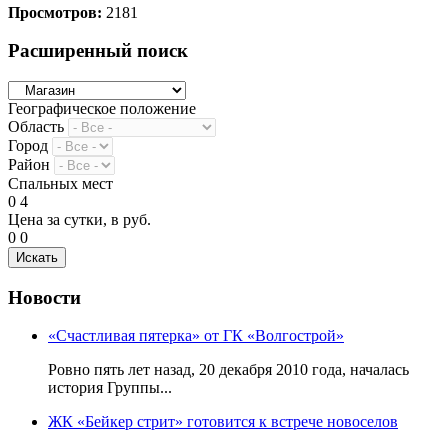
Просмотров:
2181
Расширенный поиск
Географическое положение
Область
Город
Район
Спальных мест
0
4
Цена за сутки, в руб.
0
0
Новости
«Счастливая пятерка» от ГК «Волгострой»
Ровно пять лет назад, 20 декабря 2010 года, началась
история Группы...
ЖК «Бейкер стрит» готовится к встрече новоселов