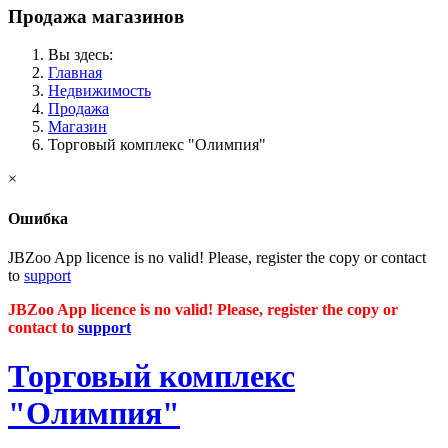
Продажа магазинов
Вы здесь:
Главная
Недвижимость
Продажа
Магазин
Торговый комплекс "Олимпия"
×
Ошибка
JBZoo App licence is no valid! Please, register the copy or contact
to
support
JBZoo App licence is no valid! Please, register the copy or
contact to
support
Торговый комплекс
"Олимпия"