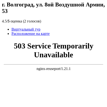
г. Волгоград, ул. 8ой Воздушной Армии,
53
4.5/
5
оценка (2 голосов)
Виртуальный тур
Расположение на карте